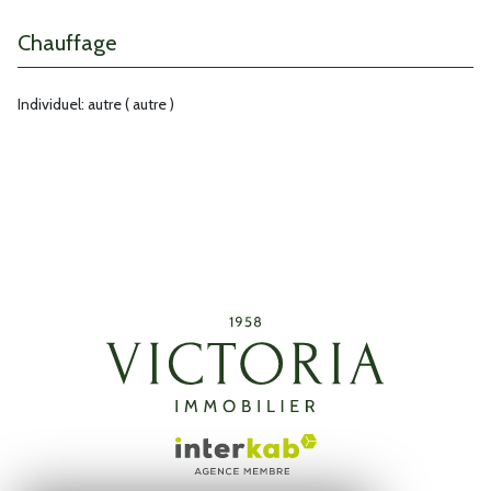
Chauffage
individuel: autre ( autre )