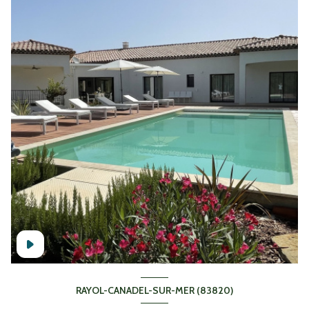
RAYOL-CANADEL-SUR-MER (83820)