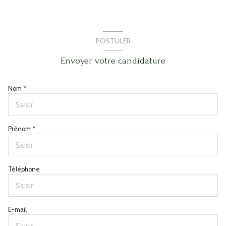
POSTULER
Envoyer votre candidature
Nom *
Prénom *
Téléphone
E-mail