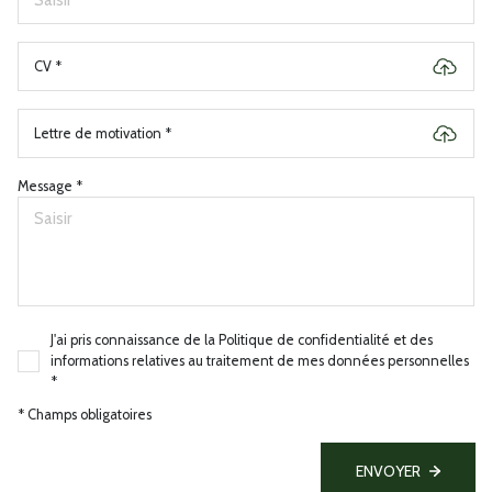
CV *
Lettre de motivation *
Message *
J'ai pris connaissance de la Politique de confidentialité et des
informations relatives au traitement de mes données personnelles
*
* Champs obligatoires
ENVOYER