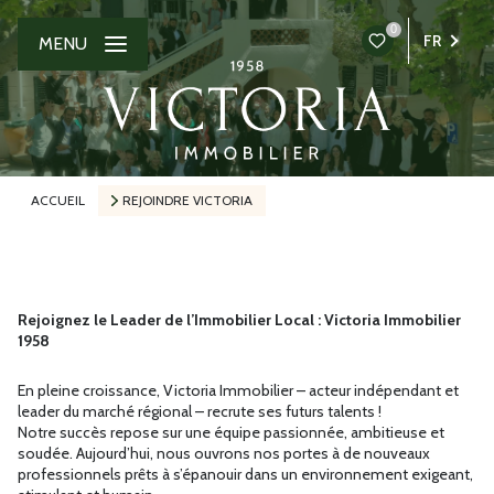
0
FR
MENU
ACCUEIL
REJOINDRE VICTORIA
Rejoignez le Leader de l’Immobilier Local : Victoria Immobilier
1958
En pleine croissance, Victoria Immobilier – acteur indépendant et
leader du marché régional – recrute ses futurs talents !
Notre succès repose sur une équipe passionnée, ambitieuse et
soudée. Aujourd’hui, nous ouvrons nos portes à de nouveaux
professionnels prêts à s’épanouir dans un environnement exigeant,