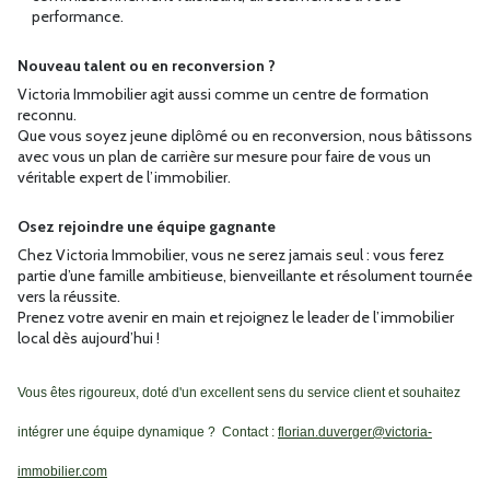
performance.
Nouveau talent ou en reconversion ?
Victoria Immobilier agit aussi comme un centre de formation
reconnu.
Que vous soyez jeune diplômé ou en reconversion, nous bâtissons
avec vous un plan de carrière sur mesure pour faire de vous un
véritable expert de l’immobilier.
Osez rejoindre une équipe gagnante
Chez Victoria Immobilier, vous ne serez jamais seul : vous ferez
partie d’une famille ambitieuse, bienveillante et résolument tournée
vers la réussite.
Prenez votre avenir en main et rejoignez le leader de l’immobilier
local dès aujourd’hui !
Vous êtes rigoureux, doté d'un excellent sens du service client et souhaitez
intégrer une équipe dynamique ? Contact :
florian.duverger@victoria-
immobilier.com