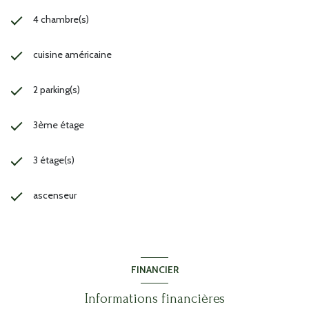
4 chambre(s)
cuisine américaine
2 parking(s)
3ème étage
3 étage(s)
ascenseur
FINANCIER
Informations financières