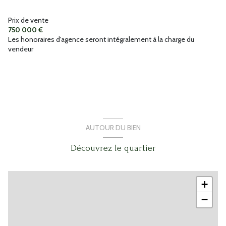
Prix de vente
750 000 €
Les honoraires d'agence seront intégralement à la charge du
vendeur
AUTOUR DU BIEN
Découvrez le quartier
+
−