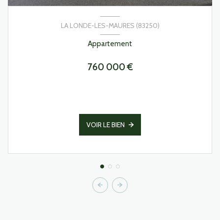
LA LONDE-LES-MAURES (83250)
Appartement
760 000 €
VOIR LE BIEN