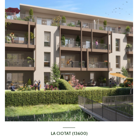
LA CIOTAT (13600)