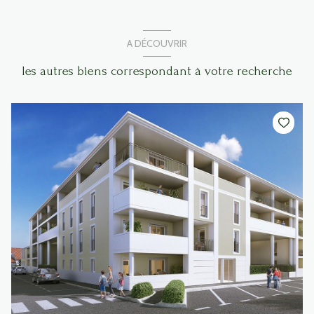
A DÉCOUVRIR
les autres biens correspondant à votre recherche