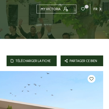
0
MY VICTORIA
FR
TÉLÉCHARGER LA FICHE
PARTAGER CE BIEN