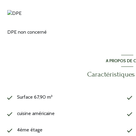
DPE non concerné
A PROPOS DE C
Caractéristiques
Surface 67,90 m²
cuisine américaine
4ème étage