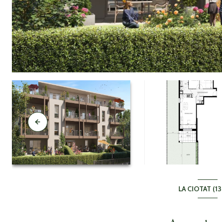
LA CIOTAT (1