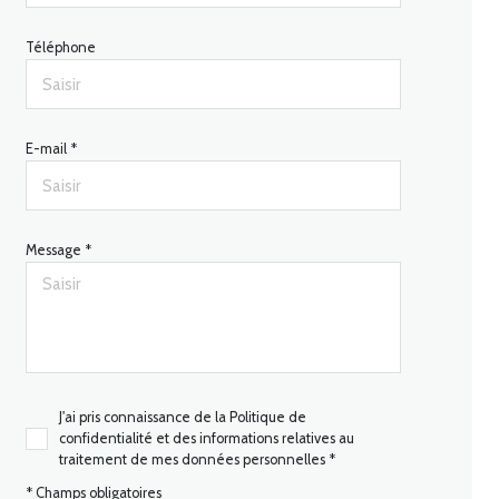
Téléphone
E-mail *
Message *
J'ai pris connaissance de la Politique de
confidentialité et des informations relatives au
traitement de mes données personnelles *
* Champs obligatoires