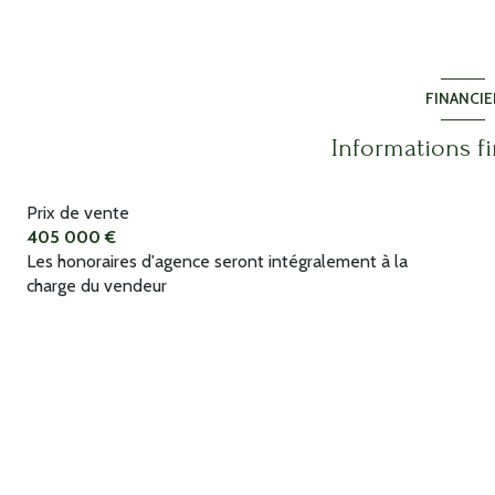
FINANCIE
Informations f
Prix de vente
405 000 €
Les honoraires d'agence seront intégralement à la
charge du vendeur