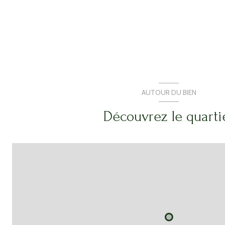
AUTOUR DU BIEN
Découvrez le quarti