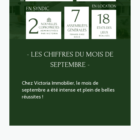
- LES CHIFFRES DU MOIS DE
SEPTEMBRE -
Chez Victoria Immobilier, le mois de
septembre a été intense et plein de belles
réussites !
LIRE CETTE ACTU