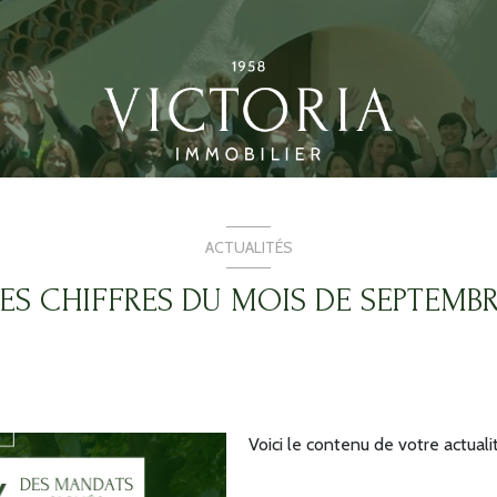
ACTUALITÉS
LES CHIFFRES DU MOIS DE SEPTEMBR
Voici le contenu de votre actualit