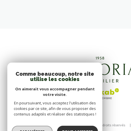
Comme beaucoup, notre site
utilise les cookies
On aimerait vous accompagner pendant
votre visite.
En poursuivant, vous acceptez l'utilisation des
cookies par ce site, afin de vous proposer des
contenus adaptés et réaliser des statistiques !
© 2026 | Tous droits réservés