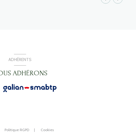
ADHÉRENTS
OUS ADHÉRONS
Politique RGPD
Cookies