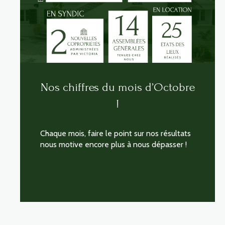
Nos chiffres du mois d’Octobre
!
Chaque mois, faire le point sur nos résultats
nous motive encore plus à nous dépasser !
LIRE CETTE ACTU