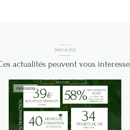
MAIS AUSSI
Ces actualités peuvent vous interesse
08/10/2025