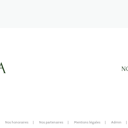
N
Nos honoraires
Nos partenaires
Mentions légales
Admin