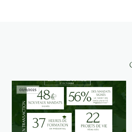
03/11/2025