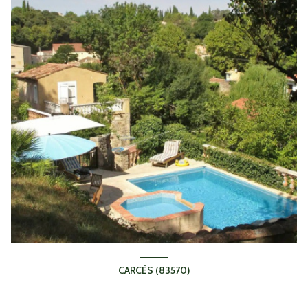
CARCÈS (83570)