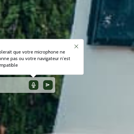
blerait que votre microphone ne
onne pas ou votre navigateur n'est
mpatible