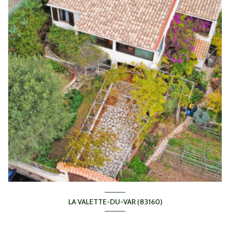
LA VALETTE-DU-VAR (83160)