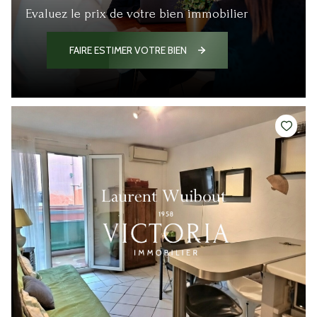
Evaluez le prix de votre bien immobilier
FAIRE ESTIMER VOTRE BIEN