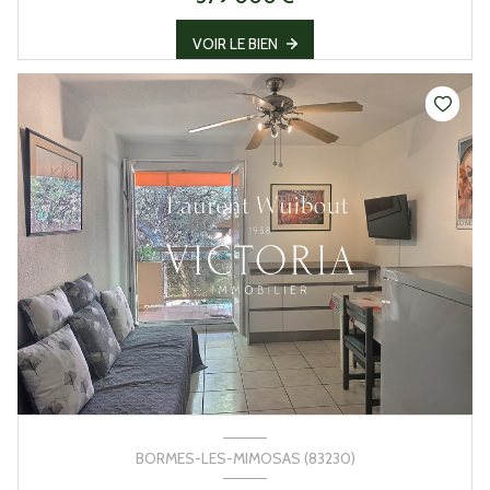
VOIR LE BIEN
BORMES-LES-MIMOSAS (83230)