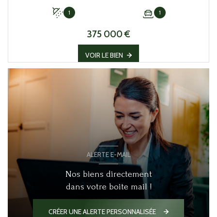
1
1
375 000 €
VOIR LE BIEN
ALERTE E-MAIL
Nos biens directement
dans votre boite mail !
CRÉER UNE ALERTE PERSONNALISÉE