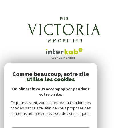
Comme beaucoup, notre site
ADHÉRENTS
utilise les cookies
NOUS ADHÉRONS
On aimerait vous accompagner pendant
votre visite.
En poursuivant, vous acceptez l'utilisation des
cookies par ce site, afin de vous proposer des
contenus adaptés et réaliser des statistiques !