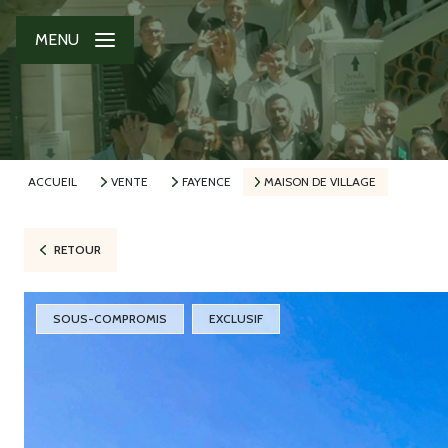
MENU
ACCUEIL
VENTE
FAYENCE
MAISON DE VILLAGE
RETOUR
SOUS-COMPROMIS
EXCLUSIF