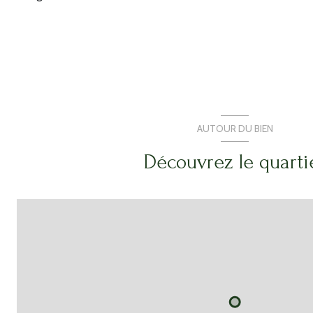
AUTOUR DU BIEN
Découvrez le quarti