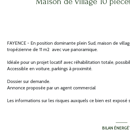
FAYENCE - En position dominante plein Sud, maison de villag
tropézienne de 11 m2 avec vue panoramique.
Idéale pour un projet locatif avec réhabilitation totale, possibi
Accessible en voiture, parkings à proximité.
Dossier sur demande.
Annonce proposée par un agent commercial
Les informations sur les risques auxquels ce bien est exposé s
BILAN ÉNERGÉ