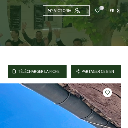
0
MY VICTORIA
FR
TÉLÉCHARGER LA FICHE
PARTAGER CE BIEN