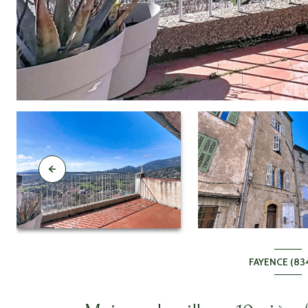
FAYENCE (83