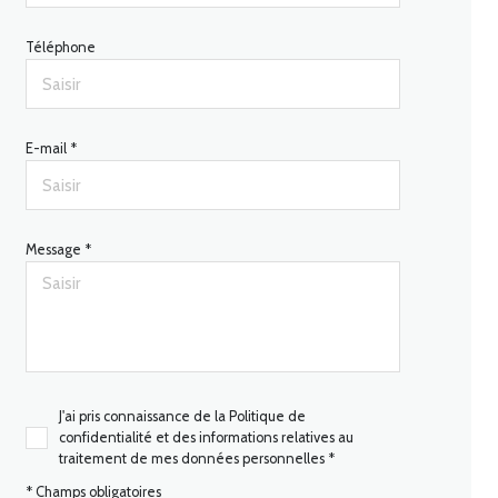
Téléphone
E-mail *
Message *
J'ai pris connaissance de la Politique de
confidentialité et des informations relatives au
traitement de mes données personnelles *
* Champs obligatoires