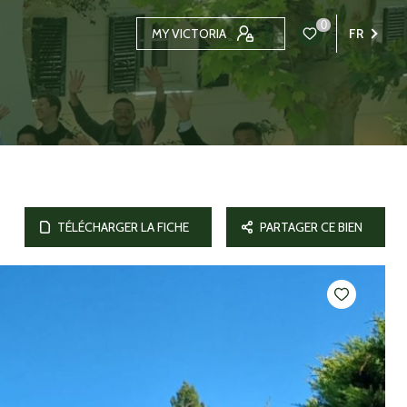
0
MY VICTORIA
FR
TÉLÉCHARGER LA FICHE
PARTAGER CE BIEN