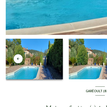
GARÉOULT (8