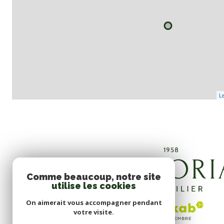
Le
Comme beaucoup, notre site
utilise les cookies
On aimerait vous accompagner pendant
votre visite.