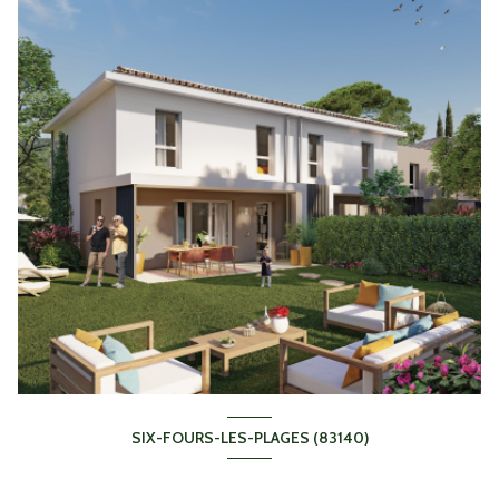
SIX-FOURS-LES-PLAGES (83140)