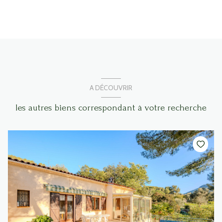
A DÉCOUVRIR
les autres biens correspondant à votre recherche