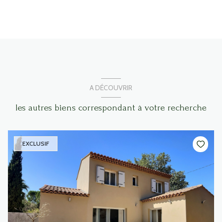
A DÉCOUVRIR
les autres biens correspondant à votre recherche
EXCLUSIF