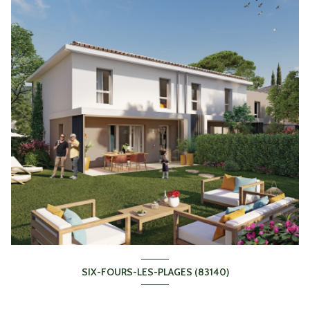
SIX-FOURS-LES-PLAGES (83140)