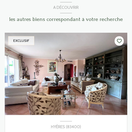
A DÉCOUVRIR
les autres biens correspondant à votre recherche
EXCLUSIF
HYÈRES (83400)