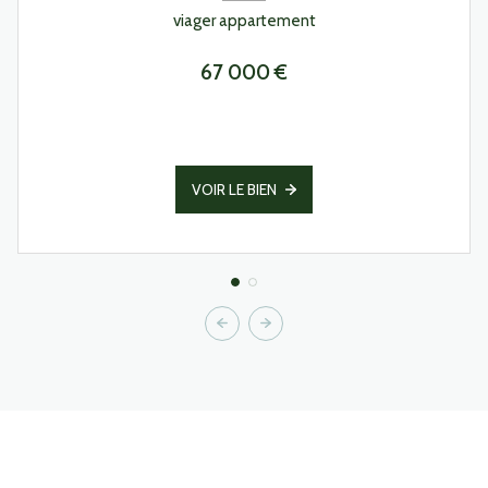
viager appartement
67 000 €
VOIR LE BIEN