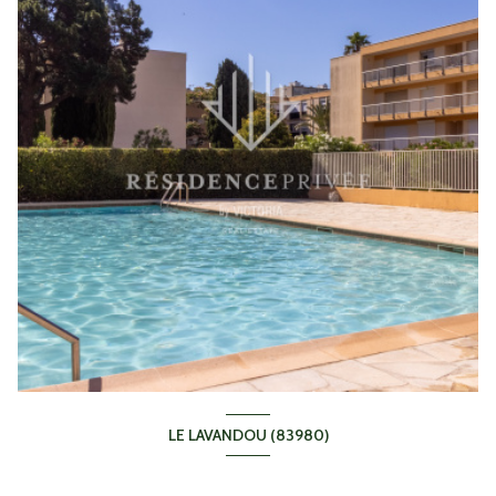
LE LAVANDOU (83980)