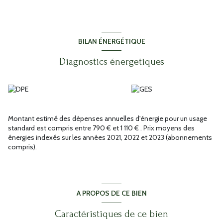
BILAN ÉNERGÉTIQUE
Diagnostics énergetiques
Montant estimé des dépenses annuelles d'énergie pour un usage
standard est compris entre 790 € et 1 110 € . Prix moyens des
énergies indexés sur les années 2021, 2022 et 2023 (abonnements
compris).
A PROPOS DE CE BIEN
Caractéristiques de ce bien