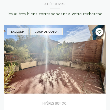
A DÉCOUVRIR
les autres biens correspondant à votre recherche
EXCLUSIF
COUP DE COEUR
HYÈRES (83400)