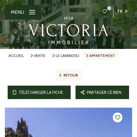
0
FR
MENU
ACCUEIL
VENTE
LE LAVANDOU
APPARTEMENT
RETOUR
TÉLÉCHARGER LA FICHE
PARTAGER CE BIEN