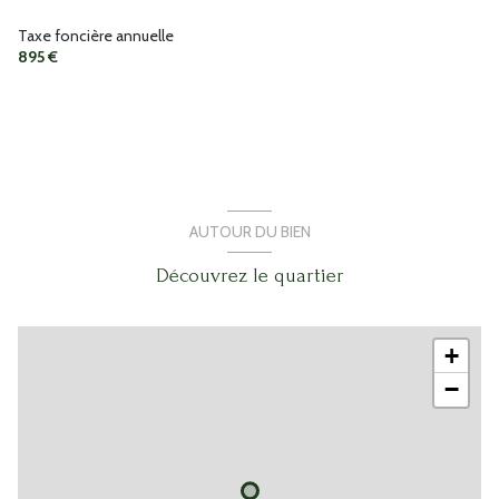
Taxe foncière annuelle
895 €
AUTOUR DU BIEN
Découvrez le quartier
+
−