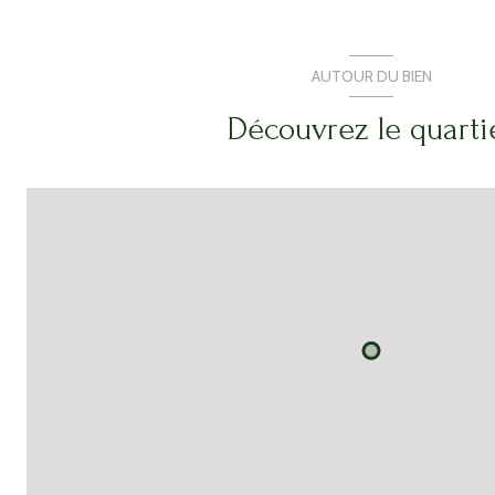
AUTOUR DU BIEN
Découvrez le quarti