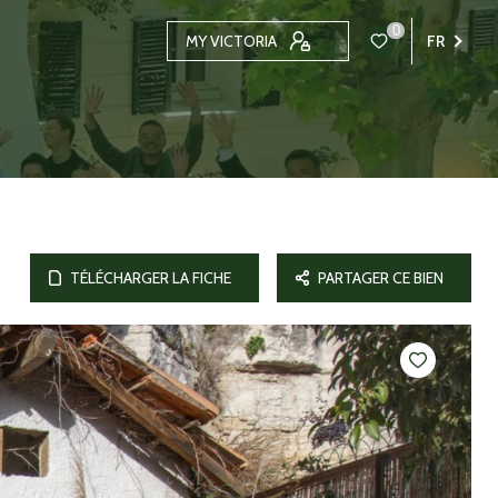
0
MY VICTORIA
FR
TÉLÉCHARGER LA FICHE
PARTAGER CE BIEN