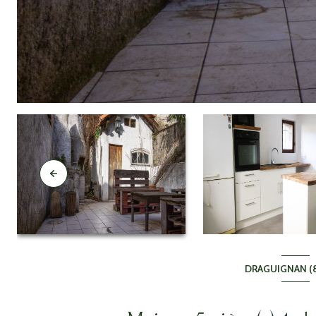
DRAGUIGNAN (