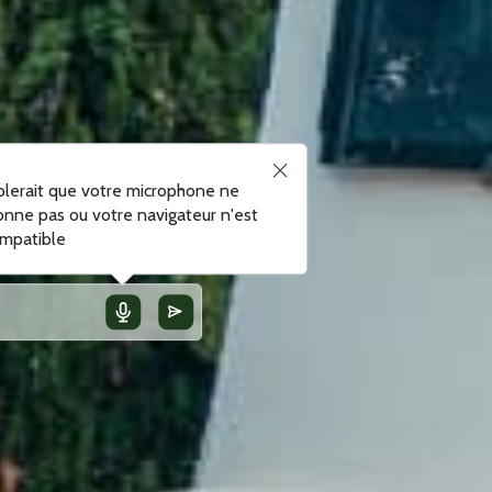
blerait que votre microphone ne
onne pas ou votre navigateur n'est
mpatible