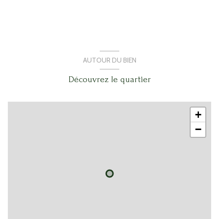
AUTOUR DU BIEN
Découvrez le quartier
+
−