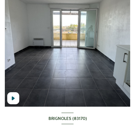
BRIGNOLES (83170)