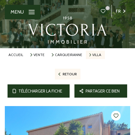
0
FR
MENU
ACCUEIL
VENTE
CARQUEIRANNE
VILLA
RETOUR
TÉLÉCHARGER LA FICHE
PARTAGER CE BIEN