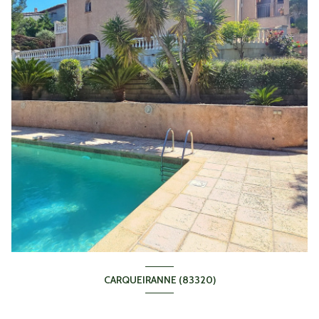
CARQUEIRANNE (83320)