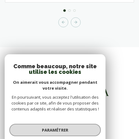
Comme beaucoup, notre site
utilise les cookies
On aimerait vous accompagner pendant
votre visite.
En poursuivant, vous acceptez l'utilisation des
cookies par ce site, afin de vous proposer des
contenus adaptés et réaliser des statistiques !
PARAMÉTRER