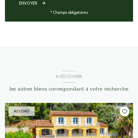
ENVOYER
* Champs obligatoires
A DÉCOUVRIR
les autres biens correspondant à votre recherche
ACCORD