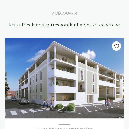
A DÉCOUVRIR
les autres biens correspondant à votre recherche