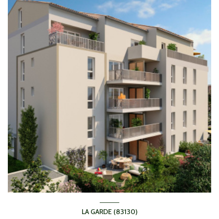
LA GARDE (83130)