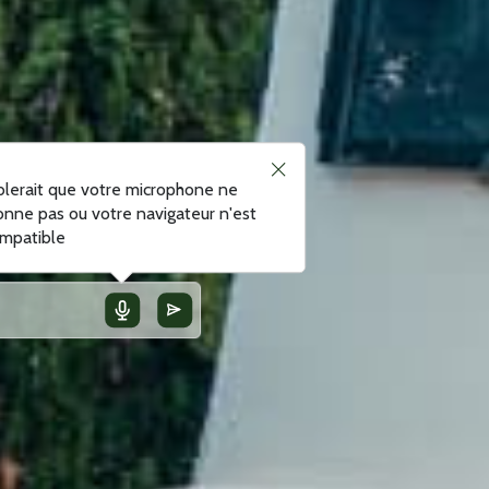
blerait que votre microphone ne
onne pas ou votre navigateur n'est
mpatible