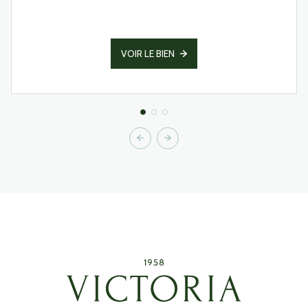
VOIR LE BIEN