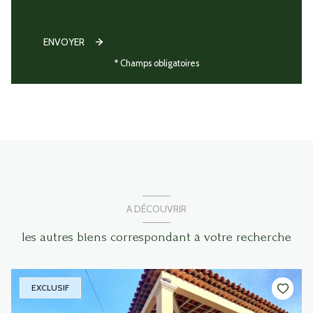
ENVOYER
* Champs obligatoires
A DÉCOUVRIR
les autres biens correspondant à votre recherche
EXCLUSIF