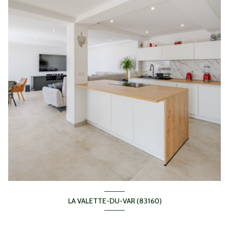
LA VALETTE-DU-VAR (83160)