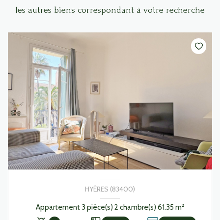
les autres biens correspondant à votre recherche
HYÈRES (83400)
Appartement 3 pièce(s) 2 chambre(s) 61.35 m²