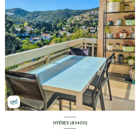
HYÈRES (83400)