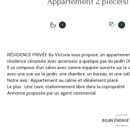
1
1
RÉSIDENCE PRIVÉE By Victoria vous propose, un appartemen
résidence sécurisée avec ascenseur à quelque pas du jardin Ol
Il se compose d'un salon avec cuisine equipée ouverte sur l
avec une vue sur le jardin, une chambre, un bureau, et une sall
Notre avis : Appartement au calme et idéalement placé.
Le plus : Une cave, stationnement libre dans la copropriété
Annonce proposée par un agent commercial
BILAN ÉNERGÉ