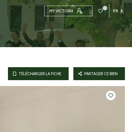
0
MY VICTORIA
FR
TÉLÉCHARGER LA FICHE
PARTAGER CE BIEN