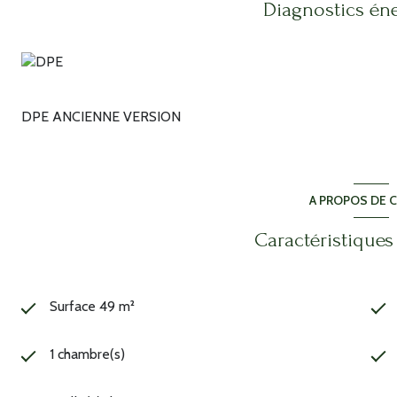
Diagnostics én
DPE ANCIENNE VERSION
A PROPOS DE C
Caractéristiques
Surface 49 m²
1 chambre(s)