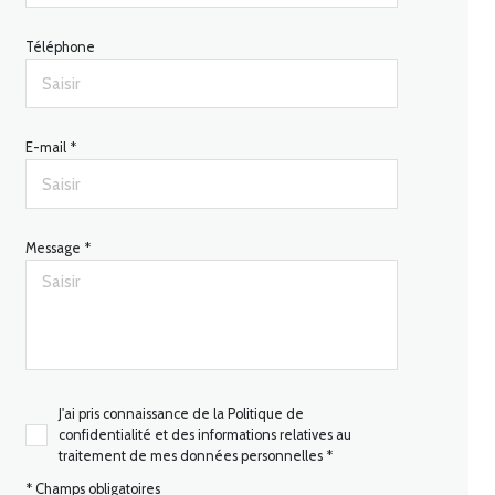
Téléphone
E-mail *
Message *
J'ai pris connaissance de la Politique de
confidentialité et des informations relatives au
traitement de mes données personnelles *
* Champs obligatoires