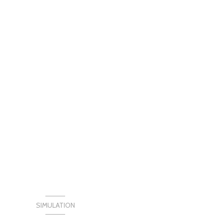
SIMULATION