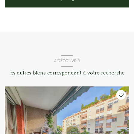
A DÉCOUVRIR
les autres biens correspondant à votre recherche