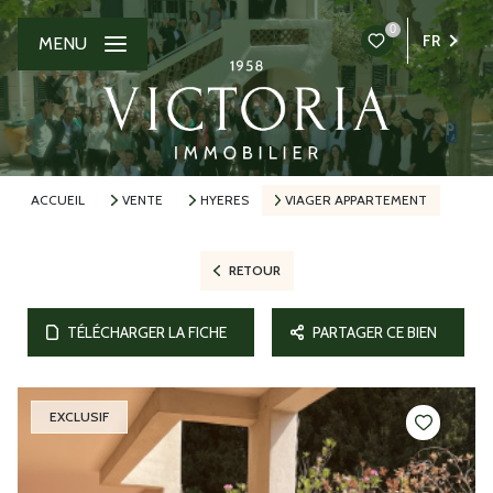
0
FR
MENU
ACCUEIL
VENTE
HYERES
VIAGER APPARTEMENT
RETOUR
TÉLÉCHARGER LA FICHE
PARTAGER CE BIEN
EXCLUSIF