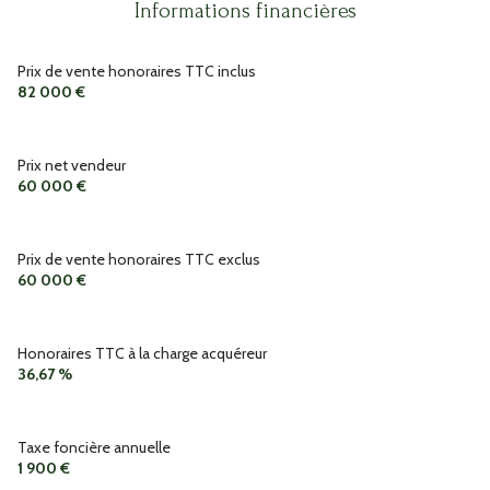
Informations financières
Prix de vente honoraires TTC inclus
82 000 €
Prix net vendeur
60 000 €
Prix de vente honoraires TTC exclus
60 000 €
Honoraires TTC à la charge acquéreur
36,67 %
Taxe foncière annuelle
1 900 €