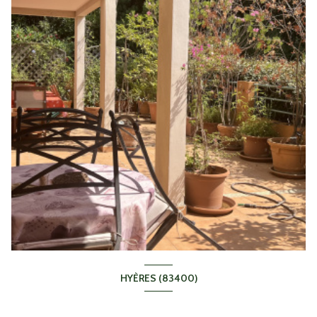
HYÈRES (83400)