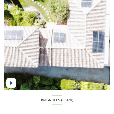
BRIGNOLES (83170)