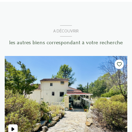
A DÉCOUVRIR
les autres biens correspondant à votre recherche