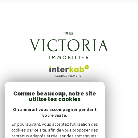
Comme beaucoup, notre site
ADHÉRENTS
utilise les cookies
NOUS ADHÉRONS
On aimerait vous accompagner pendant
votre visite.
En poursuivant, vous acceptez l'utilisation des
cookies par ce site, afin de vous proposer des
contenus adaptés et réaliser des statistiques !